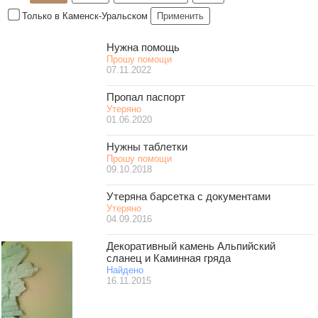
Только в Каменск-Уральском
Применить
Нужна помощь
Прошу помощи
07.11.2022
Пропал паспорт
Утеряно
01.06.2020
Нужны таблетки
Прошу помощи
09.10.2018
Утеряна барсетка с документами
Утеряно
04.09.2016
Декоративный камень Альпийский
сланец и Каминная гряда
Найдено
16.11.2015